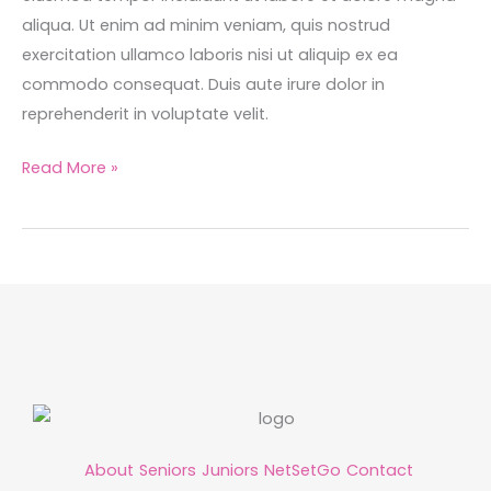
aliqua. Ut enim ad minim veniam, quis nostrud
exercitation ullamco laboris nisi ut aliquip ex ea
commodo consequat. Duis aute irure dolor in
reprehenderit in voluptate velit.
Read More »
About
Seniors
Juniors
NetSetGo
Contact